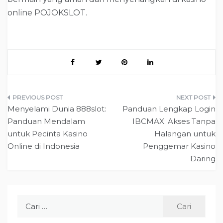
online POJOKSLOT.
Navigasi
Menyelami Dunia 888slot:
Panduan Lengkap Login
pos
Panduan Mendalam
IBCMAX: Akses Tanpa
untuk Pecinta Kasino
Halangan untuk
Online di Indonesia
Penggemar Kasino
Daring
Cari
untuk: