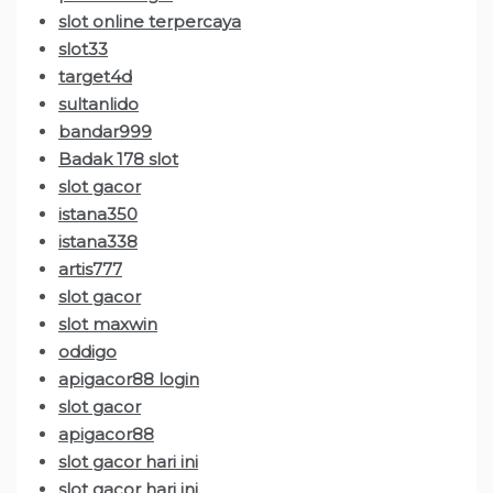
slot online terpercaya
slot33
target4d
sultanlido
bandar999
Badak 178 slot
slot gacor
istana350
istana338
artis777
slot gacor
slot maxwin
oddigo
apigacor88 login
slot gacor
apigacor88
slot gacor hari ini
slot gacor hari ini