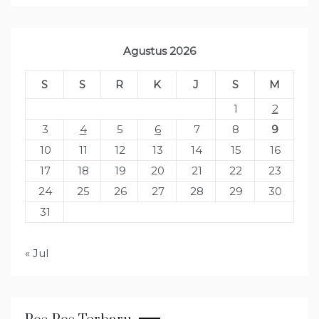
Agustus 2026
S
S
R
K
J
S
M
1
2
3
4
5
6
7
8
9
10
11
12
13
14
15
16
17
18
19
20
21
22
23
24
25
26
27
28
29
30
31
« Jul