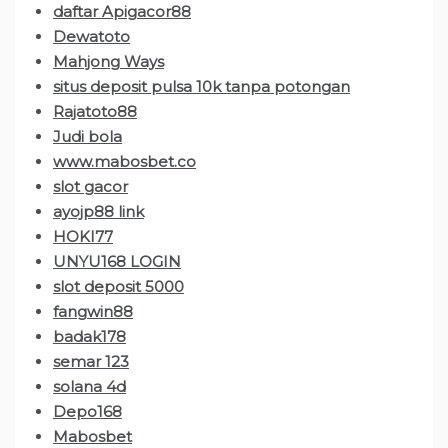
daftar Apigacor88
Dewatoto
Mahjong Ways
situs deposit pulsa 10k tanpa potongan
Rajatoto88
Judi bola
www.mabosbet.co
slot gacor
ayojp88 link
HOKI77
UNYU168 LOGIN
slot deposit 5000
fangwin88
badak178
semar 123
solana 4d
Depo168
Mabosbet