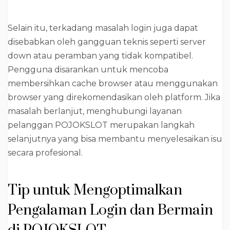
Selain itu, terkadang masalah login juga dapat
disebabkan oleh gangguan teknis seperti server
down atau peramban yang tidak kompatibel.
Pengguna disarankan untuk mencoba
membersihkan cache browser atau menggunakan
browser yang direkomendasikan oleh platform. Jika
masalah berlanjut, menghubungi layanan
pelanggan POJOKSLOT merupakan langkah
selanjutnya yang bisa membantu menyelesaikan isu
secara profesional.
Tip untuk Mengoptimalkan
Pengalaman Login dan Bermain