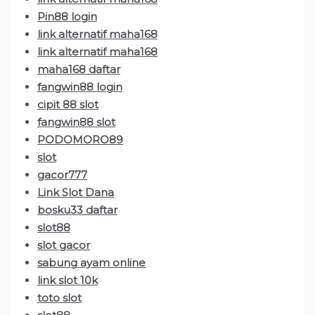
Pin88 login
link alternatif maha168
link alternatif maha168
maha168 daftar
fangwin88 login
cipit 88 slot
fangwin88 slot
PODOMORO89
slot
gacor777
Link Slot Dana
bosku33 daftar
slot88
slot gacor
sabung ayam online
link slot 10k
toto slot