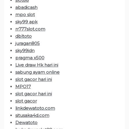
slot88
abadicash
mpo slot
sky99 apk
rr777slot.com
dbltoto
juragan805
sky99idn
pragma x500
Live draw Hk hari ini
sabung ayam online
slot gacor hari ini
MPO17
slot gacor hari ini
slot gacor
linkdewatoto.com
situsaka4d.com
Dewatoto