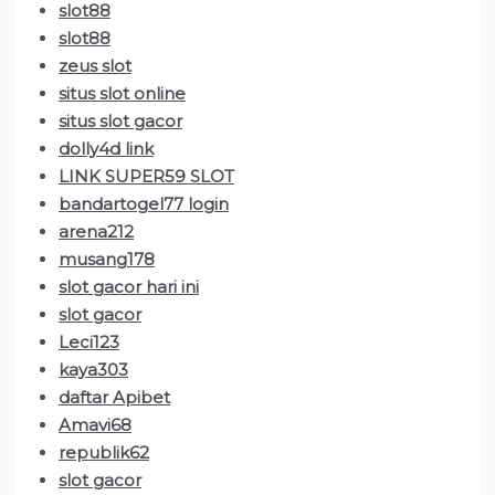
slot88
slot88
zeus slot
situs slot online
situs slot gacor
dolly4d link
LINK SUPER59 SLOT
bandartogel77 login
arena212
musang178
slot gacor hari ini
slot gacor
Leci123
kaya303
daftar Apibet
Amavi68
republik62
slot gacor