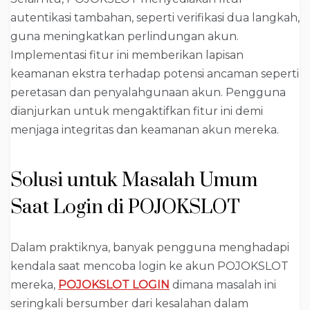
autentikasi tambahan, seperti verifikasi dua langkah,
guna meningkatkan perlindungan akun.
Implementasi fitur ini memberikan lapisan
keamanan ekstra terhadap potensi ancaman seperti
peretasan dan penyalahgunaan akun. Pengguna
dianjurkan untuk mengaktifkan fitur ini demi
menjaga integritas dan keamanan akun mereka.
Solusi untuk Masalah Umum
Saat Login di POJOKSLOT
Dalam praktiknya, banyak pengguna menghadapi
kendala saat mencoba login ke akun POJOKSLOT
mereka,
POJOKSLOT LOGIN
dimana masalah ini
seringkali bersumber dari kesalahan dalam