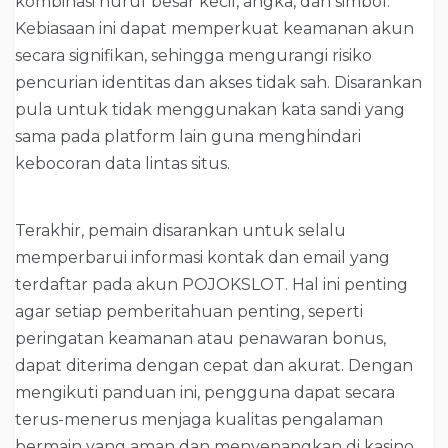
kombinasi huruf besar kecil, angka, dan simbol.
Kebiasaan ini dapat memperkuat keamanan akun
secara signifikan, sehingga mengurangi risiko
pencurian identitas dan akses tidak sah. Disarankan
pula untuk tidak menggunakan kata sandi yang
sama pada platform lain guna menghindari
kebocoran data lintas situs.
Terakhir, pemain disarankan untuk selalu
memperbarui informasi kontak dan email yang
terdaftar pada akun POJOKSLOT. Hal ini penting
agar setiap pemberitahuan penting, seperti
peringatan keamanan atau penawaran bonus,
dapat diterima dengan cepat dan akurat. Dengan
mengikuti panduan ini, pengguna dapat secara
terus-menerus menjaga kualitas pengalaman
bermain yang aman dan menyenangkan di kasino