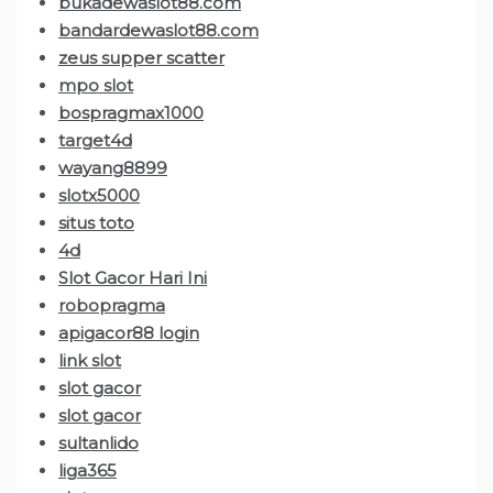
bukadewaslot88.com
bandardewaslot88.com
zeus supper scatter
mpo slot
bospragmax1000
target4d
wayang8899
slotx5000
situs toto
4d
Slot Gacor Hari Ini
robopragma
apigacor88 login
link slot
slot gacor
slot gacor
sultanlido
liga365