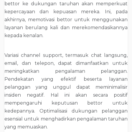
bettor ke dukungan taruhan akan memperkuat
kepercayaan dan kepuasan mereka. Ini, pada
akhirnya, memotivasi bettor untuk menggunakan
layanan berulang kali dan merekomendasikannya
kepada kenalan.
Variasi channel support, termasuk chat langsung,
email, dan telepon, dapat dimanfaatkan untuk
meningkatkan pengalaman pelanggan.
Pendekatan yang efektif beserta layanan
pelanggan yang unggul dapat meminimalisir
insiden negatif. Hal ini akan secara positif
mempengaruhi keputusan bettor untuk
kedepannya. Optimalisasi dukungan pelanggan
esensial untuk menghadirkan pengalaman taruhan
yang memuaskan.