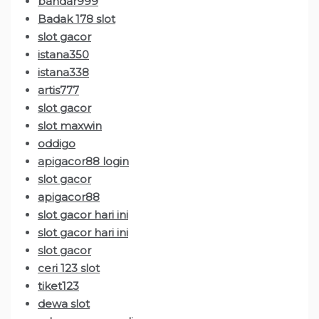
bandar999
Badak 178 slot
slot gacor
istana350
istana338
artis777
slot gacor
slot maxwin
oddigo
apigacor88 login
slot gacor
apigacor88
slot gacor hari ini
slot gacor hari ini
slot gacor
ceri 123 slot
tiket123
dewa slot