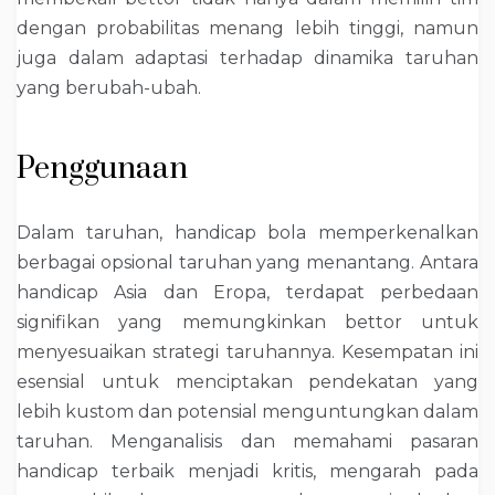
dengan probabilitas menang lebih tinggi, namun
juga dalam adaptasi terhadap dinamika taruhan
yang berubah-ubah.
Penggunaan
Dalam taruhan, handicap bola memperkenalkan
berbagai opsional taruhan yang menantang. Antara
handicap Asia dan Eropa, terdapat perbedaan
signifikan yang memungkinkan bettor untuk
menyesuaikan strategi taruhannya. Kesempatan ini
esensial untuk menciptakan pendekatan yang
lebih kustom dan potensial menguntungkan dalam
taruhan. Menganalisis dan memahami pasaran
handicap terbaik menjadi kritis, mengarah pada