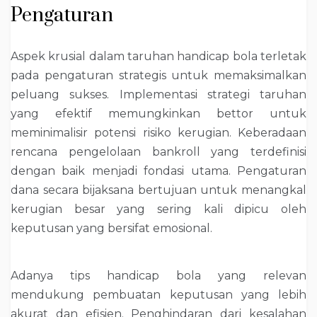
Pengaturan
Aspek krusial dalam taruhan handicap bola terletak
pada pengaturan strategis untuk memaksimalkan
peluang sukses. Implementasi strategi taruhan
yang efektif memungkinkan bettor untuk
meminimalisir potensi risiko kerugian. Keberadaan
rencana pengelolaan bankroll yang terdefinisi
dengan baik menjadi fondasi utama. Pengaturan
dana secara bijaksana bertujuan untuk menangkal
kerugian besar yang sering kali dipicu oleh
keputusan yang bersifat emosional.
Adanya tips handicap bola yang relevan
mendukung pembuatan keputusan yang lebih
akurat dan efisien. Penghindaran dari kesalahan