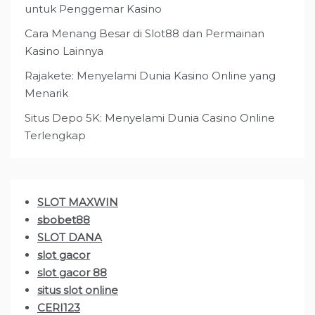
untuk Penggemar Kasino
Cara Menang Besar di Slot88 dan Permainan
Kasino Lainnya
Rajakete: Menyelami Dunia Kasino Online yang
Menarik
Situs Depo 5K: Menyelami Dunia Casino Online
Terlengkap
SLOT MAXWIN
sbobet88
SLOT DANA
slot gacor
slot gacor 88
situs slot online
CERI123