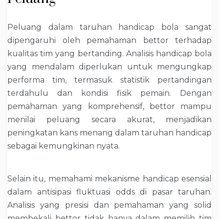
Peluang dalam taruhan handicap bola sangat
dipengaruhi oleh pemahaman bettor terhadap
kualitas tim yang bertanding. Analisis handicap bola
yang mendalam diperlukan untuk mengungkap
performa tim, termasuk statistik pertandingan
terdahulu dan kondisi fisik pemain. Dengan
pemahaman yang komprehensif, bettor mampu
menilai peluang secara akurat, menjadikan
peningkatan kans menang dalam taruhan handicap
sebagai kemungkinan nyata.
Selain itu, memahami mekanisme handicap esensial
dalam antisipasi fluktuasi odds di pasar taruhan.
Analisis yang presisi dan pemahaman yang solid
membekali bettor tidak hanya dalam memilih tim