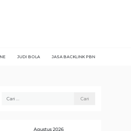
INE
JUDI BOLA
JASA BACKLINK PBN
Cari
untuk:
Agustus 2026