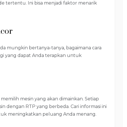
e tertentu. Ini bisa menjadi faktor menarik
acor
nda mungkin bertanya-tanya, bagaimana cara
egi yang dapat Anda terapkan untuk
memilih mesin yang akan dimainkan. Setiap
sin dengan RTP yang berbeda. Cari informasi ini
untuk meningkatkan peluang Anda menang.