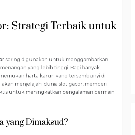
: Strategi Terbaik untuk
or
sering digunakan untuk menggambarkan
enangan yang lebih tinggi. Bagi banyak
enemukan harta karun yang tersembunyi di
ita akan menjelajahi dunia slot gacor, memberi
praktis untuk meningkatkan pengalaman bermain
a yang Dimaksud?