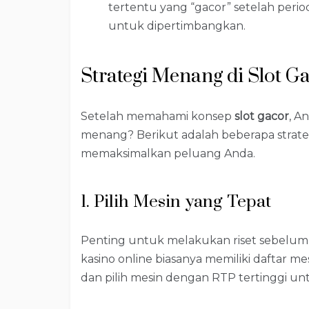
tertentu yang “gacor” setelah period
untuk dipertimbangkan.
Strategi Menang di Slot G
Setelah memahami konsep
slot gacor
, A
menang? Berikut adalah beberapa strat
memaksimalkan peluang Anda.
1. Pilih Mesin yang Tepat
Penting untuk melakukan riset sebelum 
kasino online biasanya memiliki daftar me
dan pilih mesin dengan RTP tertinggi 