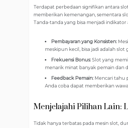
Terdapat perbedaan signifikan antara slot
memberikan kemenangan, sementara slot
Tanda-tanda yang bisa menjadi indikator 
Pembayaran yang Konsisten:
Mesi
meskipun kecil, bisa jadi adalah slot 
Frekuensi Bonus:
Slot yang memil
menarik minat banyak pemain dan d
Feedback Pemain:
Mencari tahu p
Anda coba dapat memberikan wawa
Menjelajahi Pilihan Lain: 
Tidak hanya terbatas pada mesin slot, dun