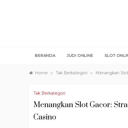
Skip
to
content
BERANDA
JUDI ONLINE
SLOT ONLI
»
»
Home
Tak Berkategori
Menangkan Slot 
Tak Berkategori
Menangkan Slot Gacor: Stra
Casino