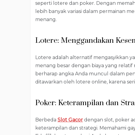
seperti lotere dan poker. Dengan memah
lebih banyak variasi dalam permainan 
menang.
Lotere: Menggandakan Kes
Lotere adalah alternatif mengasyikkan
menang besar dengan biaya yang relatif
berharap angka Anda muncul dalam pen
ditawarkan oleh lotere online, karena ser
Poker: Keterampilan dan Stra
Berbeda
Slot Gacor
dengan slot, poker 
keterampilan dan strategi. Memahami ga