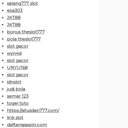
sarang777 slot
exa303
JKT88
JKT88
bonus theslot777
pola theslot777
slot gacor
wyn4d
slot gacor
UNYU168
slot gacor
idnslot
judi bola
semar 123
togel toto
https://situsdan777.com/
link slot
daftarrajaspin.com