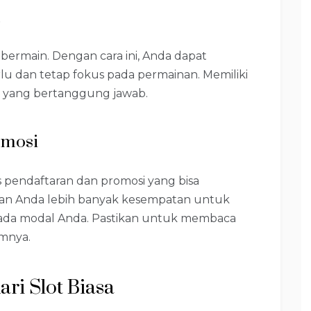
n
ermain. Dengan cara ini, Anda dapat
lu dan tetap fokus pada permainan. Memiliki
an yang bertanggung jawab.
omosi
pendaftaran dan promosi yang bisa
kan Anda lebih banyak kesempatan untuk
 pada modal Anda. Pastikan untuk membaca
mnya.
ri Slot Biasa