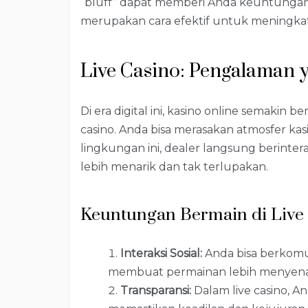
“bluff” dapat memberi Anda keuntungan b
merupakan cara efektif untuk meningk
Live Casino: Pengalaman y
Di era digital ini, kasino online semak
casino. Anda bisa merasakan atmosfer k
lingkungan ini, dealer langsung berint
lebih menarik dan tak terlupakan.
Keuntungan Bermain di Live
Interaksi Sosial:
Anda bisa berkomu
membuat permainan lebih menyen
Transparansi:
Dalam live casino, A