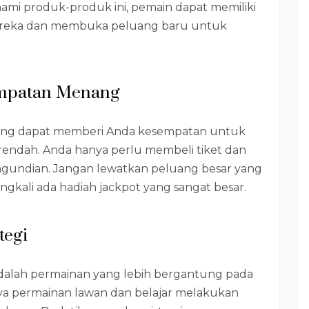
ami produk-produk ini, pemain dapat memiliki
mereka dan membuka peluang baru untuk
empatan Menang
 yang dapat memberi Anda kesempatan untuk
 rendah. Anda hanya perlu membeli tiket dan
gundian. Jangan lewatkan peluang besar yang
ingkali ada hadiah jackpot yang sangat besar.
tegi
adalah permainan yang lebih bergantung pada
ya permainan lawan dan belajar melakukan