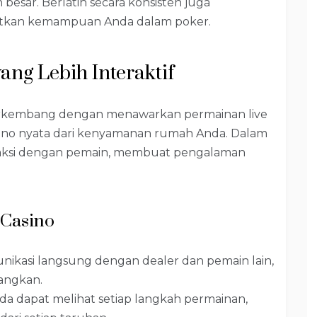
esar. Berlatih secara konsisten juga
atkan kemampuan Anda dalam poker.
ang Lebih Interaktif
in berkembang dengan menawarkan permainan live
asino nyata dari kenyamanan rumah Anda. Dalam
eraksi dengan pemain, membuat pengalaman
 Casino
nikasi langsung dengan dealer dan pemain lain,
angkan.
nda dapat melihat setiap langkah permainan,