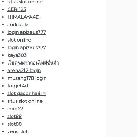
situs slot online
CERI123
HIMALAYA4D
Judi bola
login apizeus777
slot online
login apizeus777
kaya303
เว็บตรงฝากถอนไม่มีขั้นต่ำ
arena212 login
musang178 login
target4d
slot gacor hari ini
situs slot online
indo62
slot88
slot88
zeus slot