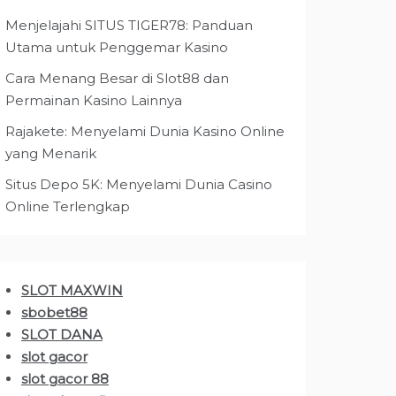
Menjelajahi SITUS TIGER78: Panduan
Utama untuk Penggemar Kasino
Cara Menang Besar di Slot88 dan
Permainan Kasino Lainnya
Rajakete: Menyelami Dunia Kasino Online
yang Menarik
Situs Depo 5K: Menyelami Dunia Casino
Online Terlengkap
SLOT MAXWIN
sbobet88
SLOT DANA
slot gacor
slot gacor 88