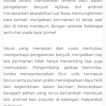
inovasi terkini, memberikan dimensi baru dalam
pengalaman berjudi. Aplikasi slot android
menawarkan aksesibilitas luar biasa, memungkinkan
para pemain mengakses permainan ini setiap saat
dan di lokasi manapun, dengan sekedar beberapa
sentuhan pada layar ponsel.
Visual yang menawan dan suara memukau
memperkaya pengalaman berjudi, menjadikan tiap
sesi permainan tidak hanya menantang tapi juga
memuaskan. Pengembang aplikasi berlomba-
lomba memperkenalkan fitur unik, termasuk
bonus serta putaran gratis, meningkatkan daya tarik
dan kegembiraan dalam bermain. Ketersediaan
beragam pilihan yang terus bertambah membuat
slot android kian populer di kalangan masyarakat
Indonesia.