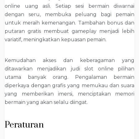
online uang asli. Setiap sesi bermain diwarnai
dengan seru, membuka peluang bagi pemain
untuk meraih kemenangan. Tambahan bonus dan
putaran gratis membuat gameplay menjadi lebih
variatif, meningkatkan kepuasan pemain.
Kemudahan akses dan keberagaman yang
ditawarkan menjadikan judi slot online pilihan
utama banyak orang. Pengalaman bermain
diperkaya dengan grafis yang memukau dan suara
yang memberikan imersi, menciptakan memori
bermain yang akan selalu diingat.
Peraturan