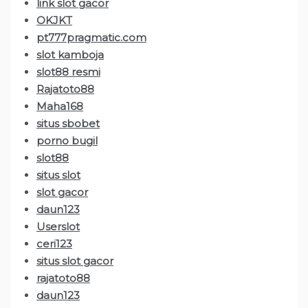
link slot gacor
OKJKT
pt777pragmatic.com
slot kamboja
slot88 resmi
Rajatoto88
Maha168
situs sbobet
porno bugil
slot88
situs slot
slot gacor
daun123
Userslot
ceri123
situs slot gacor
rajatoto88
daun123